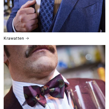
Krawatten