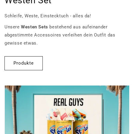
Westen Set
Schleife, Weste, Einstecktuch - alles da!
Unsere
Westen Sets
bestehend aus aufeinander
abgestimmte Accessoires verleihen dein Outfit das
gewisse etwas.
Produkte