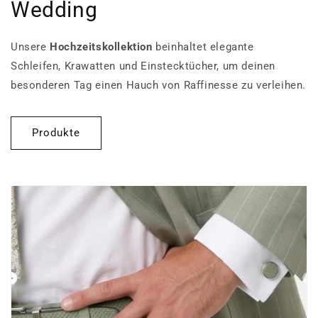
Wedding
Unsere
Hochzeitskollektion
beinhaltet elegante
Schleifen, Krawatten und Einstecktücher, um deinen
besonderen Tag einen Hauch von Raffinesse zu verleihen.
Produkte