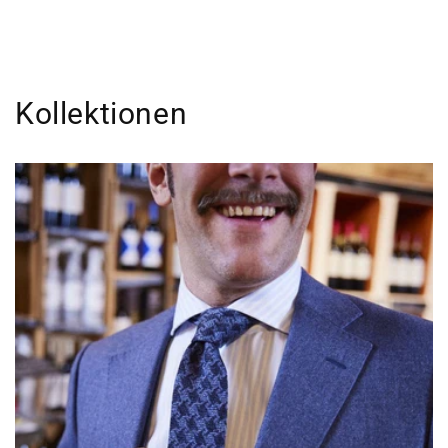
Kollektionen