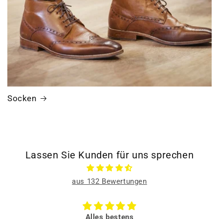
Socken
Lassen Sie Kunden für uns sprechen
aus 132 Bewertungen
Alles bestens