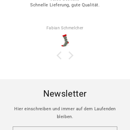
Schnelle Lieferung, gute Qualität.
Fabian Schmelcher
Newsletter
Hier einschreiben und immer auf dem Laufenden
bleiben.