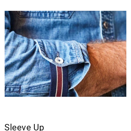
Sleeve Up