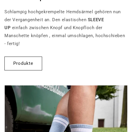
Schlampig hochgekrempelte Hemdsärmel gehören nun
der Vergangenheit an. Den elastischen
SLEEVE
UP
einfach zwischen Knopf und Knopfloch der
Manschette knöpfen , einmal umschlagen, hochschieben
- fertig!
Produkte