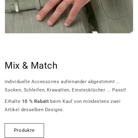
Mix & Match
Individuelle Accessoires aufeinander abgestimmt ...
Socken, Schleifen, Krawatten, Einstecktücher ... Passt!
Erhalte
10 % Rabatt
beim Kauf von mindestens zwei
Artikel desselben Designs.
Produkte