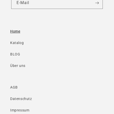
E-Mail
Home
Katalog
BLOG
Über uns
AGB
Datenschutz
Impressum