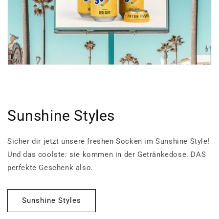
Sunshine Styles
Sicher dir jetzt unsere freshen Socken im Sunshine Style!
Und das coolste: sie kommen in der Getränkedose. DAS
perfekte Geschenk also.
Sunshine Styles