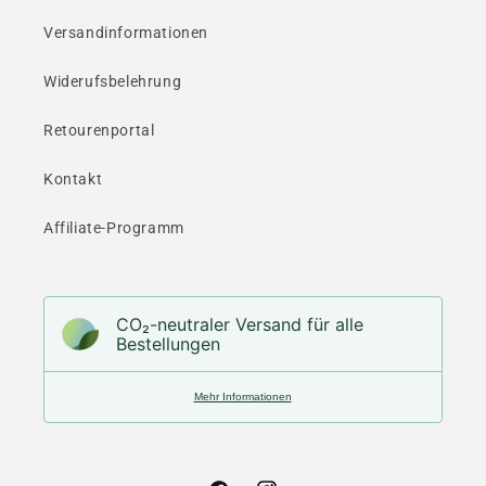
Versandinformationen
Widerufsbelehrung
Retourenportal
Kontakt
Affiliate-Programm
CO₂-neu­t­raler Versand für alle
Bestellungen
Mehr Informationen