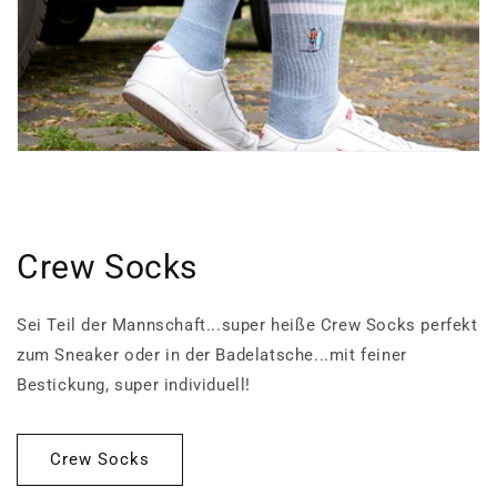
Crew Socks
Sei Teil der Mannschaft...super heiße Crew Socks perfekt
zum Sneaker oder in der Badelatsche...mit feiner
Bestickung, super individuell!
Crew Socks